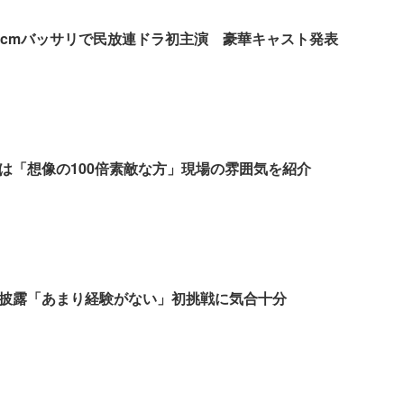
5cmバッサリで民放連ドラ初主演 豪華キャスト発表
は「想像の100倍素敵な方」現場の雰囲気を紹介
を披露「あまり経験がない」初挑戦に気合十分