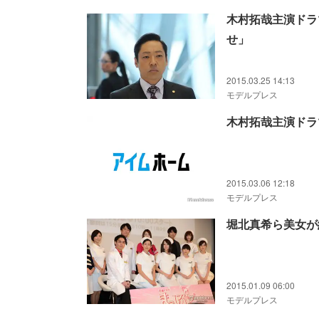
木村拓哉主演ドラ
せ」
2015.03.25 14:13
モデルプレス
木村拓哉主演ドラ
2015.03.06 12:18
モデルプレス
堀北真希ら美女が
2015.01.09 06:00
モデルプレス