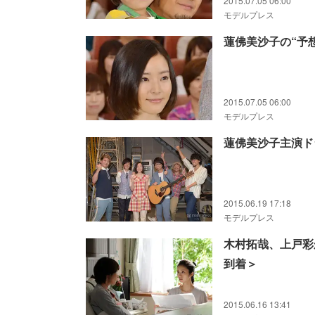
2015.07.05 06:00
モデルプレス
蓮佛美沙子の“予
2015.07.05 06:00
モデルプレス
蓮佛美沙子主演ド
2015.06.19 17:18
モデルプレス
木村拓哉、上戸彩
到着＞
2015.06.16 13:41