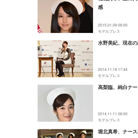
感
2015.01.09 06:00
モデルプレス
水野美紀、現在の
2014.11.19 17:44
モデルプレス
高梨臨、純白ナー
2014.11.11 06:00
モデルプレス
堀北真希、ナース