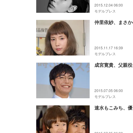
2015.12.04 06:00
モデルプレス
仲里依紗、まさか
2015.11.17 16:39
モデルプレス
成宮寛貴、父親役に
2015.07.05 06:00
モデルプレス
速水もこみち、優