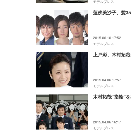
モデルプレス
蓮佛美沙子、髪3
2015.06.10 17:52
モデルプレス
上戸彩、木村拓哉
2015.04.06 17:57
モデルプレス
木村拓哉“指輪”
2015.04.06 16:17
モデルプレス