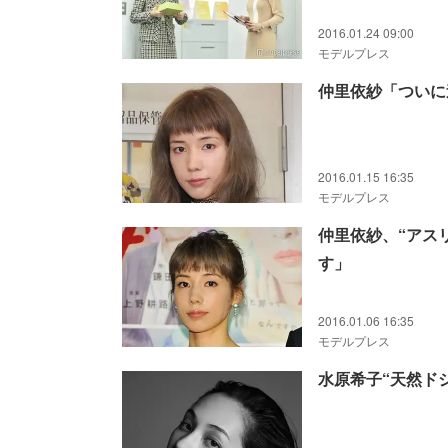
2016.01.24 09:00
モデルプレス
仲里依紗「ついに
2016.01.15 16:35
モデルプレス
仲里依紗、“アス
す」
2016.01.06 16:35
モデルプレス
水原希子“天然ド