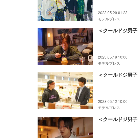
2023.05.20 01:23
モデルプレス
＜クールドジ男子
2023.05.19 10:00
モデルプレス
＜クールドジ男子
2023.05.12 10:00
モデルプレス
＜クールドジ男子