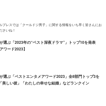
ルプレスでは「クールドジ男子」に関する情報をいち早く皆さんにお
ださいね！
選ぶ「2023年の“ベスト深夜ドラマ”」トップ10を発表
ワード2023】
が選ぶ「ベストエンタメアワード2023」全8部門トップ3を
T」「美しい彼」「わたしの幸せな結婚」などランクイン