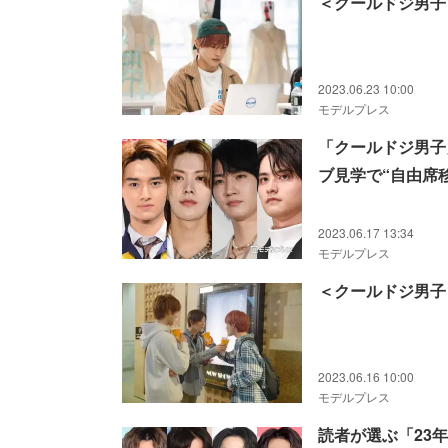
＜クールドジ男子
2023.06.23 10:00
モデルプレス
「クールドジ男子
ブ見学で“自由席移
2023.06.17 13:34
モデルプレス
＜クールドジ男子
2023.06.16 10:00
モデルプレス
読者が選ぶ「23