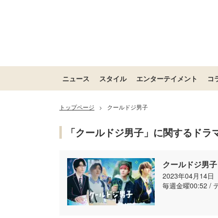
ニュース
スタイル
エンターテイメント
コ
トップページ
クールドジ男子
>
「クールドジ男子」に関するドラ
クールドジ男子
2023年04月14
毎週金曜00:52 