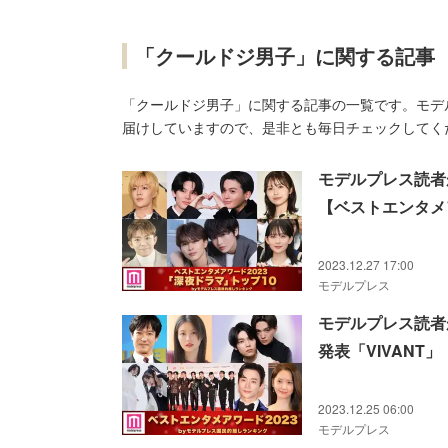
「クールドジ男子」に関する記事
「クールドジ男子」に関する記事の一覧です。モデ
届けしていますので、是非とも毎日チェックしてく
モデルプレス読者が
【ベストエンタメア
2023.12.27 17:00
モデルプレス
モデルプレス読者
発表「VIVAN
2023.12.25 06:00
モデルプレス