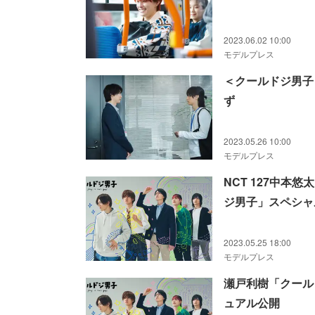
2023.06.02 10:00
モデルプレス
＜クールドジ男子
ず
2023.05.26 10:00
モデルプレス
NCT 127中本
ジ男子」スペシャ
2023.05.25 18:00
モデルプレス
瀬戸利樹「クール
ュアル公開