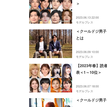
＞
2023.06.13 22:00
モデルプレス
＜クールドジ男子
とは
2023.06.09 10:00
モデルプレス
【2023年春】
表＜1～10位＞
2023.06.07 18:00
モデルプレス
＜クールドジ男子