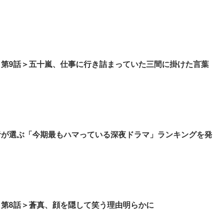
 第9話＞五十嵐、仕事に行き詰まっていた三間に掛けた言葉
読者が選ぶ「今期最もハマっている深夜ドラマ」ランキングを発
 第8話＞蒼真、顔を隠して笑う理由明らかに