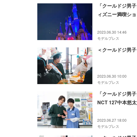
「クールドジ男子
ィズニー満喫ショ
2023.06.30 14:46
モデルプレス
＜クールドジ男子
2023.06.30 10:00
モデルプレス
「クールドジ男子
NCT 127中本悠
2023.06.27 18:00
モデルプレス