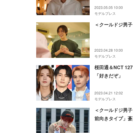
2023.05.05 10:00
モデルプレス
＜クールドジ男子
2023.04.28 10:00
モデルプレス
桜田通＆NCT 1
「好きだぞ」
2023.04.21 12:02
モデルプレス
＜クールドジ男子
前向きタイプ」蒼