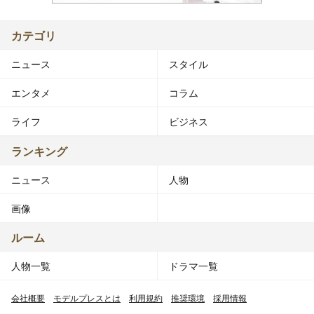
カテゴリ
ニュース
スタイル
エンタメ
コラム
ライフ
ビジネス
ランキング
ニュース
人物
画像
ルーム
人物一覧
ドラマ一覧
会社概要
モデルプレスとは
利用規約
推奨環境
採用情報