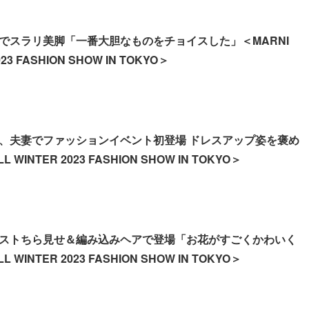
でスラリ美脚「一番大胆なものをチョイスした」＜MARNI
023 FASHION SHOW IN TOKYO＞
、夫妻でファッションイベント初登場 ドレスアップ姿を褒め
 WINTER 2023 FASHION SHOW IN TOKYO＞
ストちら見せ＆編み込みヘアで登場「お花がすごくかわいく
 WINTER 2023 FASHION SHOW IN TOKYO＞