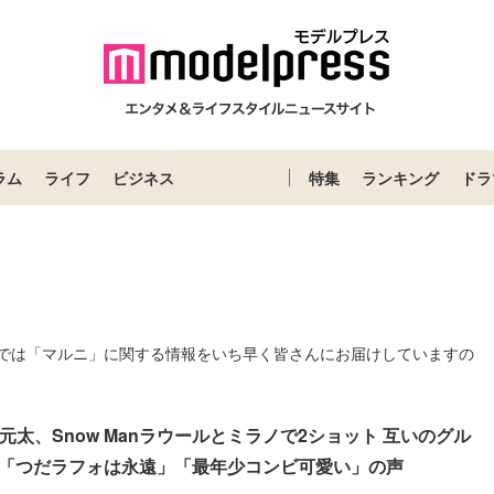
ラム
ライフ
ビジネス
特集
ランキング
ドラ
では「マルニ」に関する情報をいち早く皆さんにお届けしていますの
an松田元太、Snow Manラウールとミラノで2ショット 互いのグル
「つだラフォは永遠」「最年少コンビ可愛い」の声