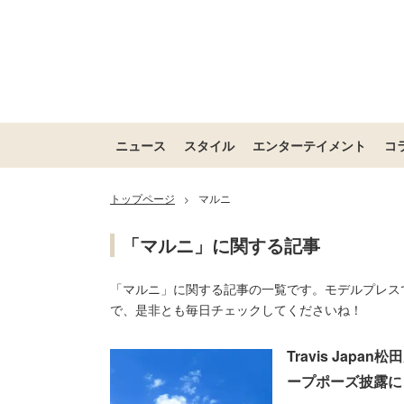
ニュース
スタイル
エンターテイメント
コ
トップページ
マルニ
>
「マルニ」に関する記事
「マルニ」に関する記事の一覧です。モデルプレス
で、是非とも毎日チェックしてくださいね！
Travis Jap
ープポーズ披露に