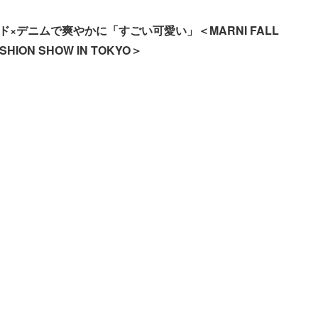
×デニムで爽やかに「すごい可愛い」＜MARNI FALL
ASHION SHOW IN TOKYO＞