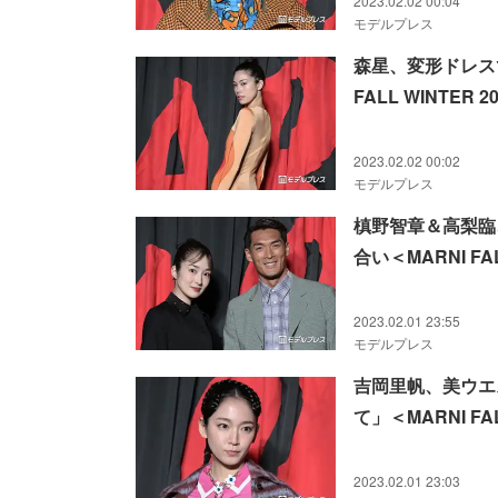
2023.02.02 00:04
モデルプレス
森星、変形ドレス
FALL WINTER 2
2023.02.02 00:02
モデルプレス
槙野智章＆高梨臨
合い＜MARNI FALL
2023.02.01 23:55
モデルプレス
吉岡里帆、美ウエ
て」＜MARNI FALL
2023.02.01 23:03