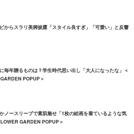
ピからスラリ美脚披露「スタイル良すぎ」「可愛い」と反響
に毎年贈るものは？学生時代思い出し「大人になったな」＜
 GARDEN POPUP＞
かノースリーブで素肌魅せ「1枚の絵画を着ているような気
LOWER GARDEN POPUP＞