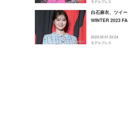
モデルプレス
白石麻衣、ツイード
WINTER 2023 F
2023.02.01 22:24
モデルプレス