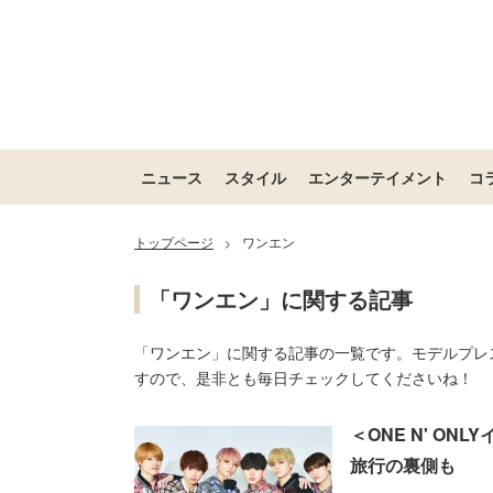
ニュース
スタイル
エンターテイメント
コ
トップページ
ワンエン
>
「ワンエン」に関する記事
「ワンエン」に関する記事の一覧です。モデルプレ
すので、是非とも毎日チェックしてくださいね！
＜ONE N' O
旅行の裏側も