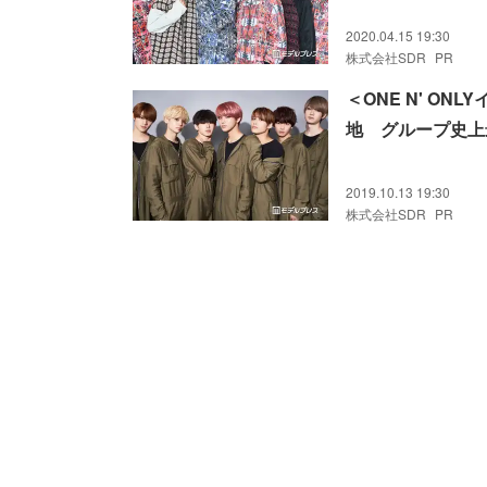
2020.04.15 19:30
株式会社SDR
PR
＜ONE N' O
地 グループ史上
2019.10.13 19:30
株式会社SDR
PR