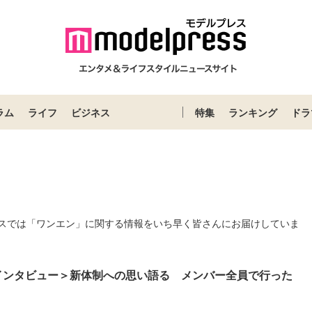
ラム
ライフ
ビジネス
特集
ランキング
ドラ
スでは「ワンエン」に関する情報をいち早く皆さんにお届けしていま
NLYインタビュー＞新体制への思い語る メンバー全員で行った