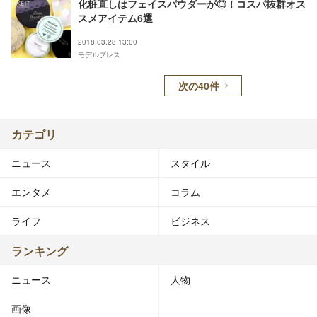
化粧直しはフェイスパウダーが◎！コスパ抜群オス
スメアイテム6選
2018.03.28 13:00
モデルプレス
次の40件
カテゴリ
ニュース
スタイル
エンタメ
コラム
ライフ
ビジネス
ランキング
ニュース
人物
画像