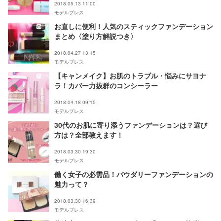
2018.05.13 11:00
モデルプレス
お直しに便利！人気のスティックファンデーション
まとめ〈塗り方解説つき〉
2018.04.27 13:15
モデルプレス
【キャンメイク】お肌のトラブル・悩みにサヨナ
ラ！カバー力抜群のコンシーラー
2018.04.18 09:15
モデルプレス
30代のお肌に寄り添うファンデーションは？選び
方は？全部教えます！
2018.03.30 19:30
モデルプレス
働く女子の必需品！パウダリーファンデーションの
魅力って？
2018.03.30 16:39
モデルプレス