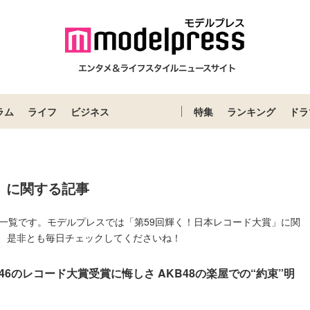
ラム
ライフ
ビジネス
特集
ランキング
ドラ
」に関する記事
一覧です。モデルプレスでは「第59回輝く！日本レコード大賞」に関
、是非とも毎日チェックしてくださいね！
6のレコード大賞受賞に悔しさ AKB48の楽屋での“約束”明