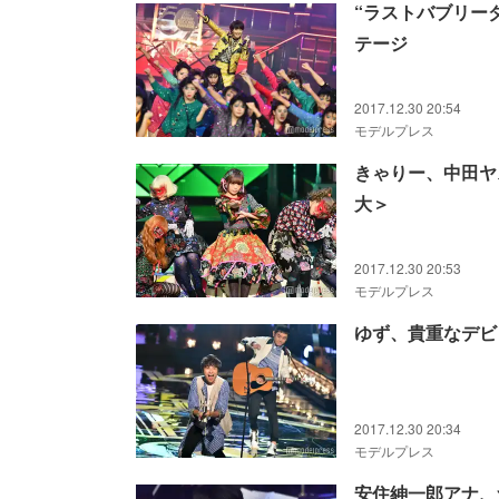
“ラストバブリー
テージ
2017.12.30 20:54
モデルプレス
きゃりー、中田ヤ
大＞
2017.12.30 20:53
モデルプレス
ゆず、貴重なデビ
2017.12.30 20:34
モデルプレス
安住紳一郎アナ、