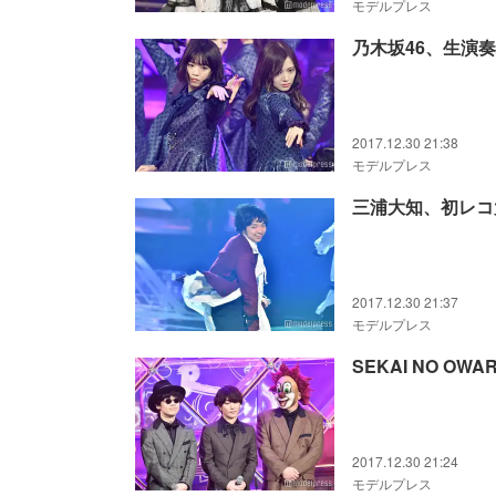
モデルプレス
乃木坂46、生演
2017.12.30 21:38
モデルプレス
三浦大知、初レコ
2017.12.30 21:37
モデルプレス
SEKAI NO OW
2017.12.30 21:24
モデルプレス