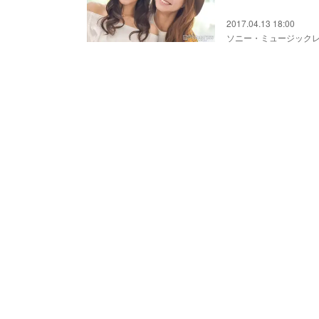
2017.04.13 18:00
ソニー・ミュージック