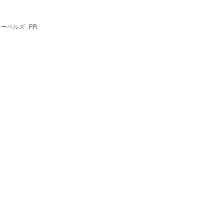
レーベルズ
PR