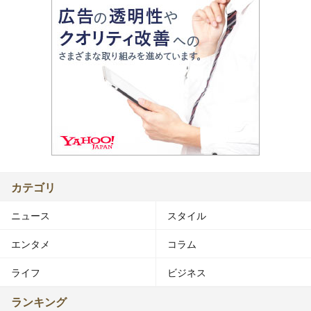
カテゴリ
ニュース
スタイル
エンタメ
コラム
ライフ
ビジネス
ランキング