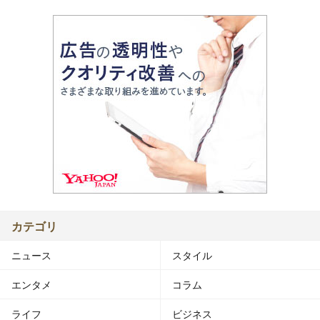
カテゴリ
ニュース
スタイル
エンタメ
コラム
ライフ
ビジネス