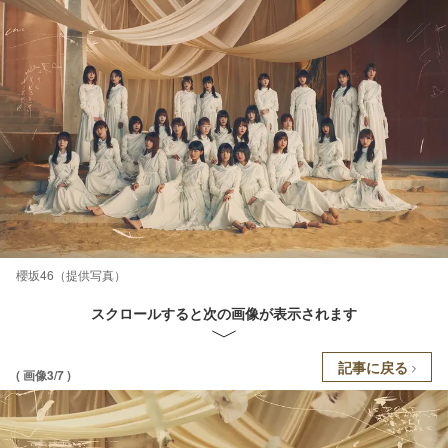
櫻坂46（提供写真）
スクロールすると次の画像が表示されます
記事に戻る
( 画像3/7 )