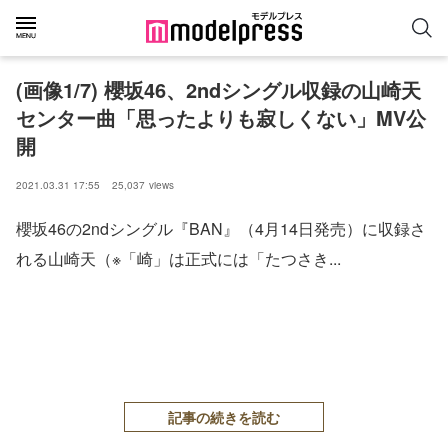
(画像1/7) 櫻坂46、2ndシングル収録の山崎天
センター曲「思ったよりも寂しくない」MV公
開
2021.03.31 17:55
25,037
views
櫻坂46の2ndシングル『BAN』（4月14日発売）に収録さ
れる山崎天（※「崎」は正式には「たつさき...
記事の続きを読む