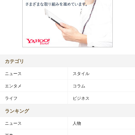
カテゴリ
ニュース
スタイル
エンタメ
コラム
ライフ
ビジネス
ランキング
ニュース
人物