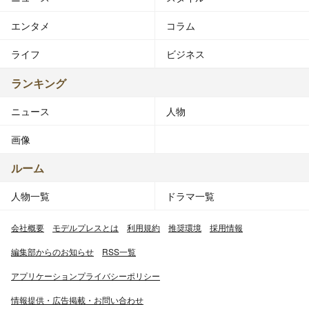
エンタメ
コラム
ライフ
ビジネス
ランキング
ニュース
人物
画像
ルーム
人物一覧
ドラマ一覧
会社概要
モデルプレスとは
利用規約
推奨環境
採用情報
編集部からのお知らせ
RSS一覧
アプリケーションプライバシーポリシー
情報提供・広告掲載・お問い合わせ