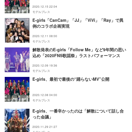
い」
2020.12.15 22:04
モデルプレス
E-girls「CanCam」「JJ」「ViVi」「Ray」で異
例のコラボ企画実現
2020.12.11 08:00
モデルプレス
解散発表のE-girls「Follow Me」など9年間の思い
込め「2020FNS歌謡祭」ラストパフォーマンス
2020.12.09 19:36
モデルプレス
E-girls、最初で最後の“踊らないMV”公開
2020.12.08 04:00
モデルプレス
E-girls、一番辛かったのは「解散について話し合
った会議」
2020.11.29 21:27