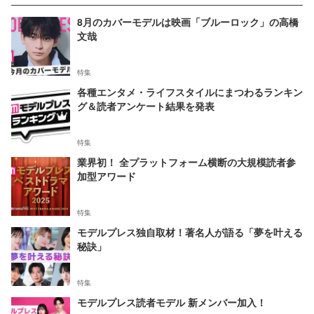
8月のカバーモデルは映画「ブルーロック」の高橋
文哉
特集
各種エンタメ・ライフスタイルにまつわるランキン
グ＆読者アンケート結果を発表
特集
業界初！ 全プラットフォーム横断の大規模読者参
加型アワード
特集
モデルプレス独自取材！著名人が語る「夢を叶える
秘訣」
特集
モデルプレス読者モデル 新メンバー加入！