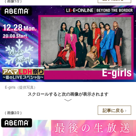
( 画像1/2 )
E-girls（提供写真）
スクロールすると次の画像が表示されます
記事に戻る
( 画像2/2 )