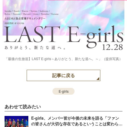
「最後の生放送】LAST E-girls～ありがとう、新たな道へ。～」（提供写真）
記事に戻る
E-girls
あわせて読みたい
E-girls、メンバー皆が今後の未来を語る「ファン
の皆さんが大切な存在であるということは変わらな