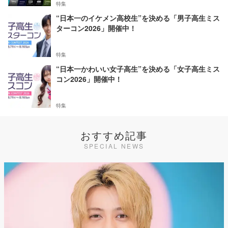
特集
“日本一のイケメン高校生”を決める「男子高生ミス
ターコン2026」開催中！
特集
“日本一かわいい女子高生”を決める「女子高生ミス
コン2026」開催中！
特集
おすすめ記事
SPECIAL NEWS