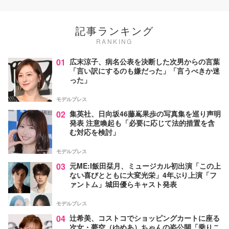
記事ランキング
RANKING
01
広末涼子、病名公表を決断した次男からの言葉
「言い訳にするのも嫌だった」「言うべきか迷
った」
モデルプレス
02
集英社、日向坂46藤嶌果歩の写真集を巡り声明
発表 注意喚起も「必要に応じて法的措置を含
む対応を検討」
モデルプレス
03
元ME:I飯田栞月、ミュージカル初出演「この上
ない喜びとともに大変光栄」4年ぶり上演「フ
ァントム」城田優らキャスト発表
モデルプレス
04
辻希美、コストコでショッピングカートに座る
次女・夢空（ゆめあ）ちゃんの姿公開「乗りこ