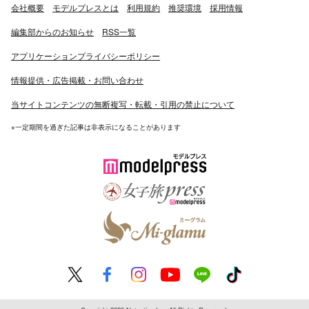
会社概要
モデルプレスとは
利用規約
推奨環境
採用情報
編集部からのお知らせ
RSS一覧
アプリケーションプライバシーポリシー
情報提供・広告掲載・お問い合わせ
当サイトコンテンツの無断複写・転載・引用の禁止について
※一定期間を過ぎた記事は非表示になることがあります