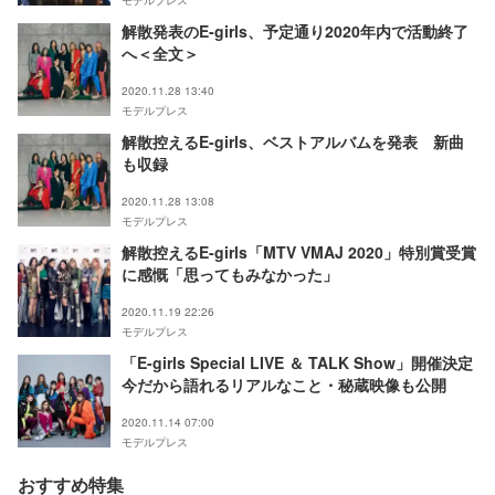
モデルプレス
解散発表のE-girls、予定通り2020年内で活動終了
へ＜全文＞
2020.11.28 13:40
モデルプレス
解散控えるE-girls、ベストアルバムを発表 新曲
も収録
2020.11.28 13:08
モデルプレス
解散控えるE-girls「MTV VMAJ 2020」特別賞受賞
に感慨「思ってもみなかった」
2020.11.19 22:26
モデルプレス
「E-girls Special LIVE ＆ TALK Show」開催決定
今だから語れるリアルなこと・秘蔵映像も公開
2020.11.14 07:00
モデルプレス
おすすめ特集