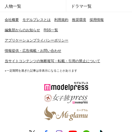
人物一覧
ドラマ一覧
会社概要
モデルプレスとは
利用規約
推奨環境
採用情報
編集部からのお知らせ
RSS一覧
アプリケーションプライバシーポリシー
情報提供・広告掲載・お問い合わせ
当サイトコンテンツの無断複写・転載・引用の禁止について
※一定期間を過ぎた記事は非表示になることがあります