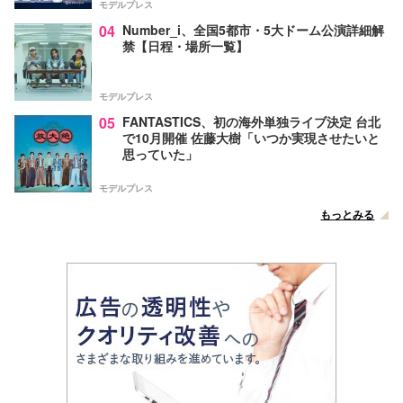
モデルプレス
04
Number_i、全国5都市・5大ドーム公演詳細解
禁【日程・場所一覧】
モデルプレス
05
FANTASTICS、初の海外単独ライブ決定 台北
で10月開催 佐藤大樹「いつか実現させたいと
思っていた」
モデルプレス
もっとみる