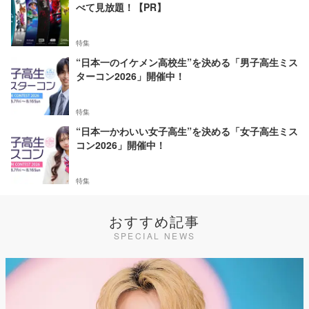
べて見放題！【PR】
特集
“日本一のイケメン高校生”を決める「男子高生ミス
ターコン2026」開催中！
特集
“日本一かわいい女子高生”を決める「女子高生ミス
コン2026」開催中！
特集
おすすめ記事
SPECIAL NEWS