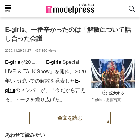
E-girls、一番辛かったのは「解散について話
し合った会議」
2020.11.29 21:27
427,850
views
E-girls
が28日、「
E-girls
Special
LIVE ＆ TALK Show」を開催。2020
年いっぱいでの解散を発表した
E-
girls
のメンバーが、「今だから言え
拡大する
る」トークを繰り広げた。
E-girls（提供写真）
全文を読む
あわせて読みたい