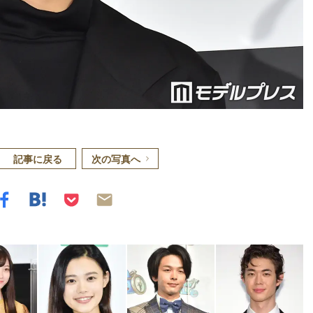
記事に戻る
次の写真へ