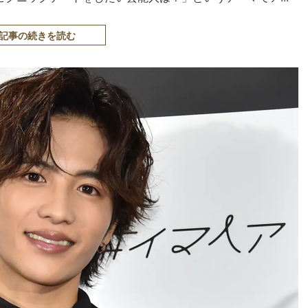
記事の続きを読む