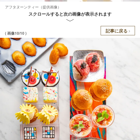
アフタヌーンティー（提供画像）
スクロールすると次の画像が表示されます
記事に戻る
( 画像10/10 )