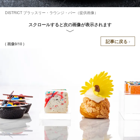
DISTRICT ブラッスリー・ラウンジ・バー（提供画像）
スクロールすると次の画像が表示されます
記事に戻る
( 画像9/10 )