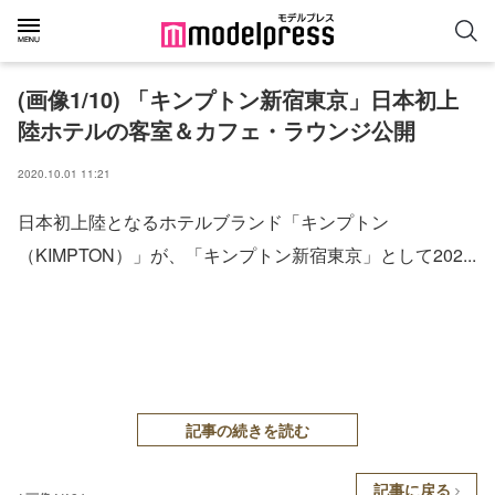
(画像1/10) 「キンプトン新宿東京」日本初上
陸ホテルの客室＆カフェ・ラウンジ公開
2020.10.01 11:21
日本初上陸となるホテルブランド「キンプトン
（KIMPTON）」が、「キンプトン新宿東京」として202...
記事の続きを読む
記事に戻る