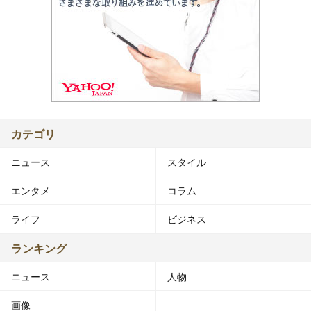
カテゴリ
ニュース
スタイル
エンタメ
コラム
ライフ
ビジネス
ランキング
ニュース
人物
画像