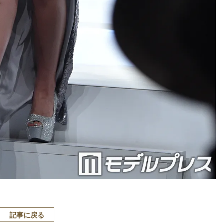
記事に戻る