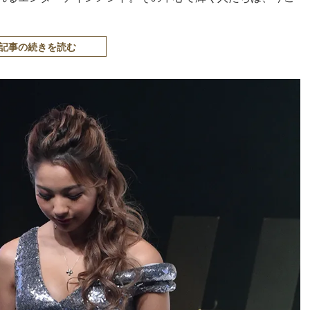
記事の続きを読む