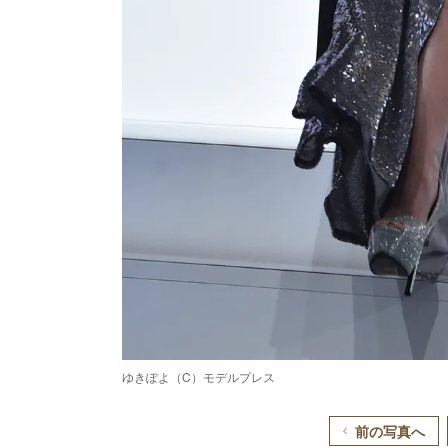
ゆきぽよ（C）モデルプレス
前の写真へ