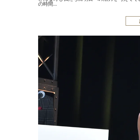
の時間...