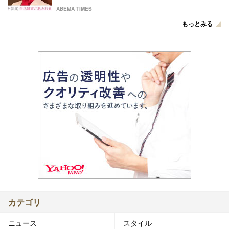
ABEMA TIMES
もっとみる
カテゴリ
ニュース
スタイル