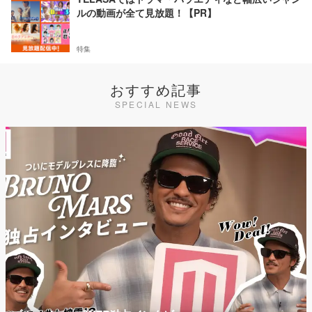
ルの動画が全て見放題！【PR】
特集
おすすめ記事
SPECIAL NEWS