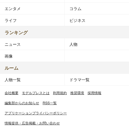
エンタメ
コラム
ライフ
ビジネス
ランキング
ニュース
人物
画像
ルーム
人物一覧
ドラマ一覧
会社概要
モデルプレスとは
利用規約
推奨環境
採用情報
編集部からのお知らせ
RSS一覧
アプリケーションプライバシーポリシー
情報提供・広告掲載・お問い合わせ