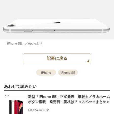
「iPhone SE」／Appleより
記事に戻る
iPhone
iPhone SE
あわせて読みたい
新型「iPhone SE」正式発表 単眼カメラ＆ホーム
ボタン搭載 発売日・価格は？＜スペックまとめ＞
2020.04.16 11:30