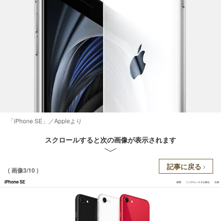
「iPhone SE」／Appleより
スクロールすると次の画像が表示されます
記事に戻る
( 画像3/10 )