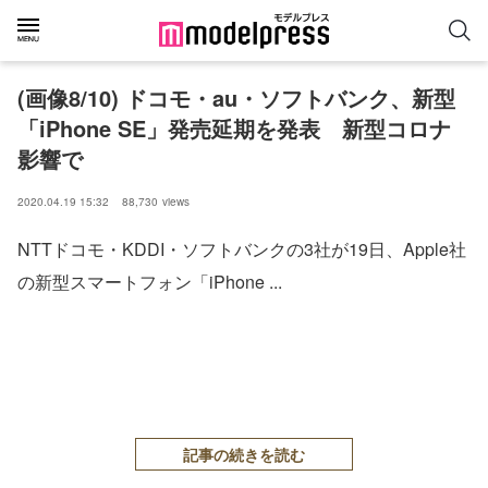
(画像8/10) ドコモ・au・ソフトバンク、新型
「iPhone SE」発売延期を発表 新型コロナ
影響で
2020.04.19 15:32
88,730
views
NTTドコモ・KDDI・ソフトバンクの3社が19日、Apple社
の新型スマートフォン「iPhone ...
記事の続きを読む