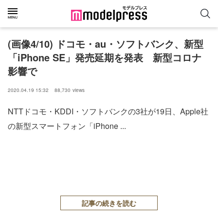
(画像4/10) ドコモ・au・ソフトバンク、新型
「iPhone SE」発売延期を発表 新型コロナ
影響で
2020.04.19 15:32
88,730
views
NTTドコモ・KDDI・ソフトバンクの3社が19日、Apple社
の新型スマートフォン「iPhone ...
記事の続きを読む