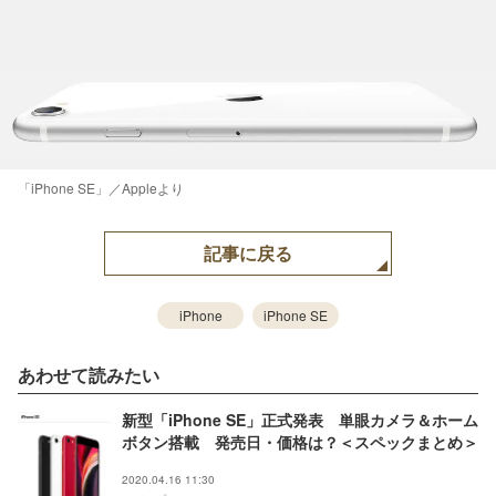
「iPhone SE」／Appleより
記事に戻る
iPhone
iPhone SE
あわせて読みたい
新型「iPhone SE」正式発表 単眼カメラ＆ホーム
ボタン搭載 発売日・価格は？＜スペックまとめ＞
2020.04.16 11:30