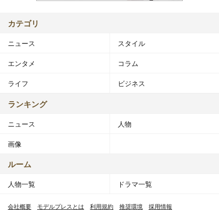
カテゴリ
ニュース
スタイル
エンタメ
コラム
ライフ
ビジネス
ランキング
ニュース
人物
画像
ルーム
人物一覧
ドラマ一覧
会社概要
モデルプレスとは
利用規約
推奨環境
採用情報