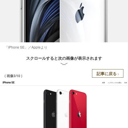
「iPhone SE」／Appleより
スクロールすると次の画像が表示されます
記事に戻る
( 画像3/10 )