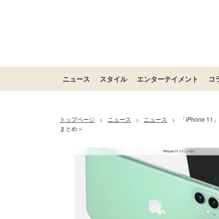
ニュース
スタイル
エンターテイメント
コ
トップページ
ニュース
ニュース
「iPhone 
>
>
>
まとめ＞