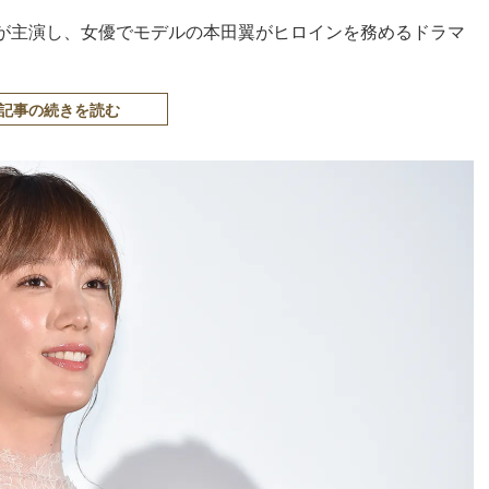
が主演し、女優でモデルの本田翼がヒロインを務めるドラマ
記事の続きを読む