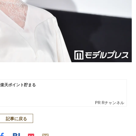
記事に戻る