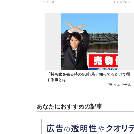
モデルプレス
モデルプレス
あなたにおすすめの記事