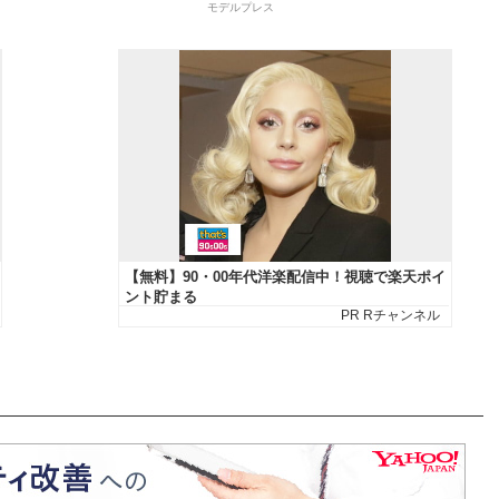
モデルプレス