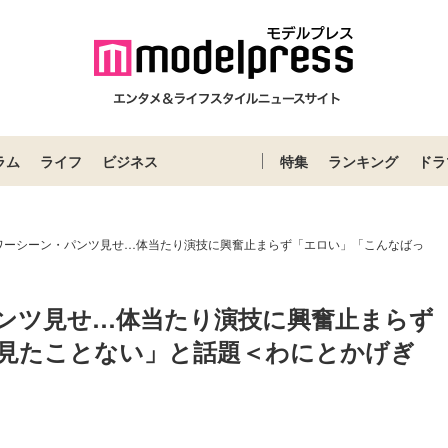
ラム
ライフ
ビジネス
特集
ランキング
ドラ
ワーシーン・パンツ見せ…体当たり演技に興奮止まらず「エロい」「こんなばっ
ンツ見せ…体当たり演技に興奮止まらず
見たことない」と話題＜わにとかげぎ