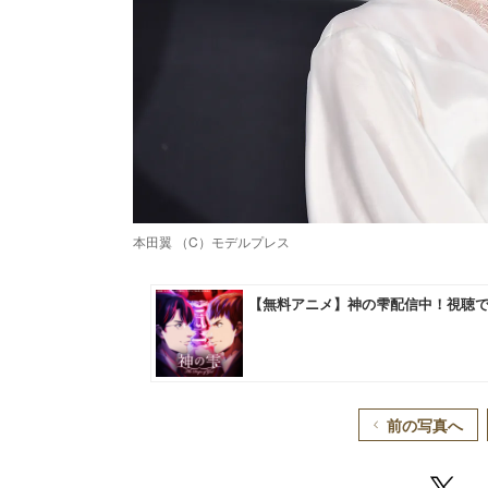
本田翼 （C）モデルプレス
前の写真へ