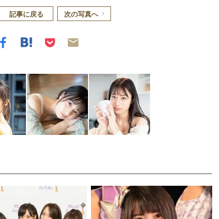
記事に戻る
次の写真へ