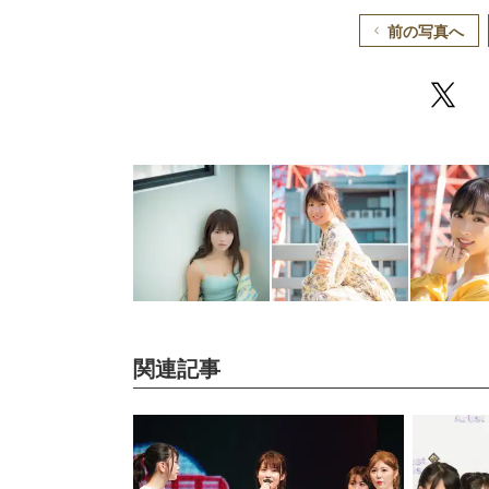
前の写真へ
関連記事