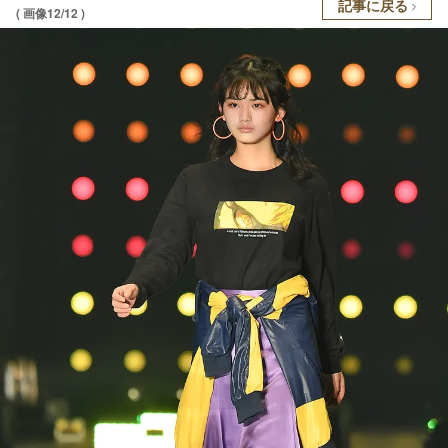
記事に戻る
( 画像12/12 )