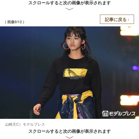
スクロールすると次の画像が表示されます
記事に戻る
( 画像9/12 )
山崎天C）モデルプレス
スクロールすると次の画像が表示されます