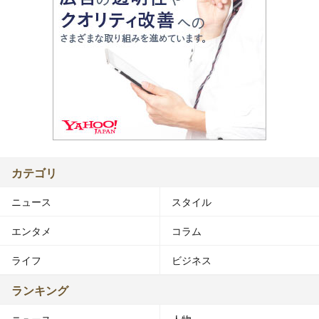
カテゴリ
ニュース
スタイル
エンタメ
コラム
ライフ
ビジネス
ランキング
ニュース
人物