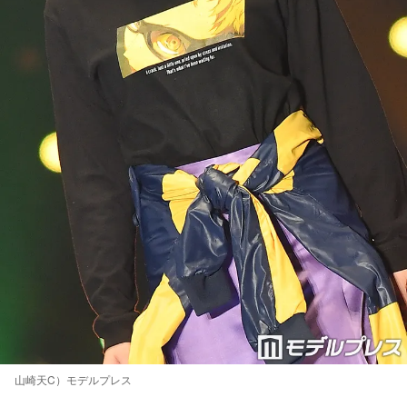
山崎天C）モデルプレス