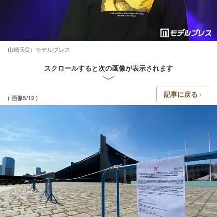
山崎天C）モデルプレス
スクロールすると次の画像が表示されます
記事に戻る
( 画像5/12 )