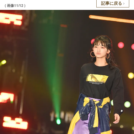
記事に戻る
( 画像11/12 )