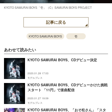
KYOTO SAMURAI BOYS「壱」（C）SAMURAI BOYS PROJECT
記事に戻る
KYOTO SAMURAI BOYS
壱
あわせて読みたい
KYOTO SAMURAI BOYS、CDデビュー決定
2020.01.28 17:03
モデルプレス
KYOTO SAMURAI BOYS、CDデビューかけた挑戦
スタート 「11円」で楽曲配信
2020.01.27 19:09
モデルプレス
KYOTO SAMURAI BOYS、「おそ松さん」「スタ