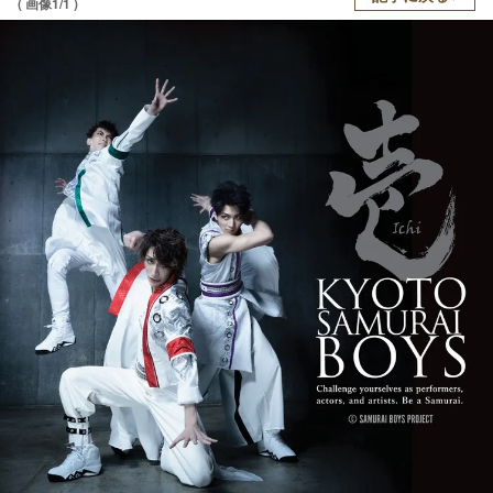
( 画像1/1 )