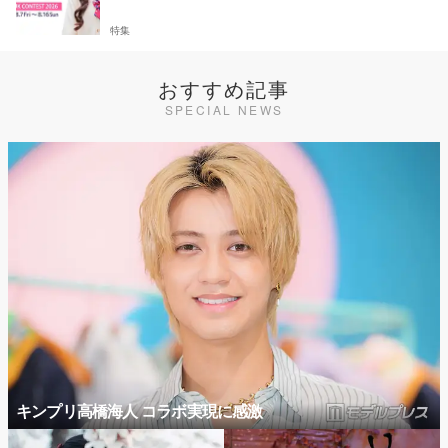
特集
おすすめ記事
SPECIAL NEWS
キンプリ高橋海人 コラボ実現に感激