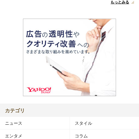
もっとみる
カテゴリ
ニュース
スタイル
エンタメ
コラム