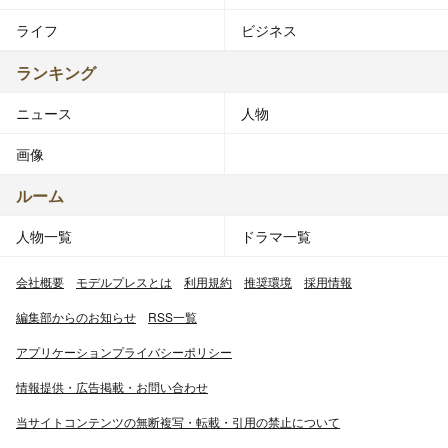
ライフ
ビジネス
ランキング
ニュース
人物
画像
ルーム
人物一覧
ドラマ一覧
会社概要
モデルプレスとは
利用規約
推奨環境
採用情報
編集部からのお知らせ
RSS一覧
アプリケーションプライバシーポリシー
情報提供・広告掲載・お問い合わせ
当サイトコンテンツの無断複写・転載・引用の禁止について