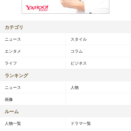
カテゴリ
ニュース
スタイル
エンタメ
コラム
ライフ
ビジネス
ランキング
ニュース
人物
画像
ルーム
人物一覧
ドラマ一覧