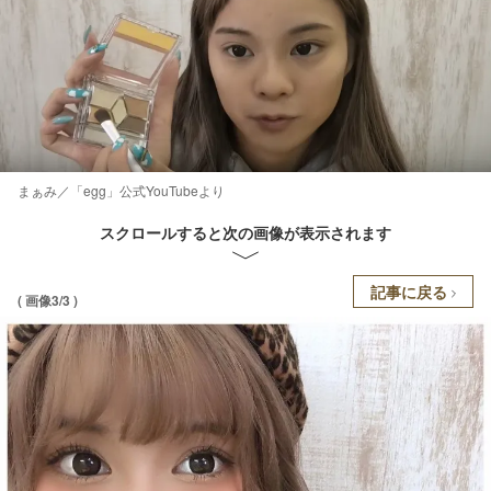
まぁみ／「egg」公式YouTubeより
スクロールすると次の画像が表示されます
記事に戻る
( 画像3/3 )