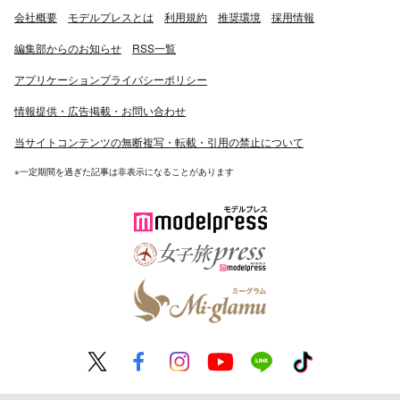
会社概要
モデルプレスとは
利用規約
推奨環境
採用情報
編集部からのお知らせ
RSS一覧
アプリケーションプライバシーポリシー
情報提供・広告掲載・お問い合わせ
当サイトコンテンツの無断複写・転載・引用の禁止について
※一定期間を過ぎた記事は非表示になることがあります