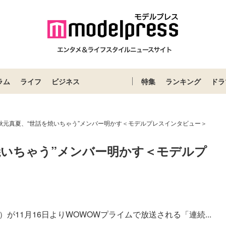
ラム
ライフ
ビジネス
特集
ランキング
ドラ
6秋元真夏、“世話を焼いちゃう”メンバー明かす＜モデルプレスインタビュー＞
焼いちゃう”メンバー明かす＜モデルプ
が11月16日よりWOWOWプライムで放送される「連続...