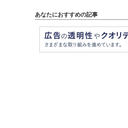
あなたにおすすめの記事