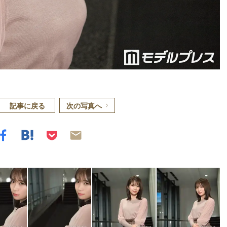
記事に戻る
次の写真へ