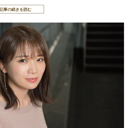
記事の続きを読む