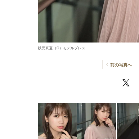
秋元真夏（C）モデルプレス
前の写真へ