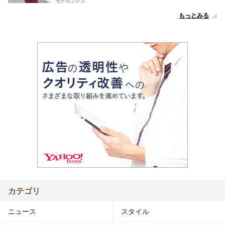
モデルプレス
もっとみる
カテゴリ
ニュース
スタイル