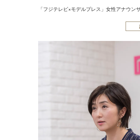
「フジテレビ×モデルプレス」女性アナウンサー連