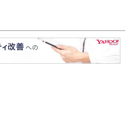
ナウンサー連載】