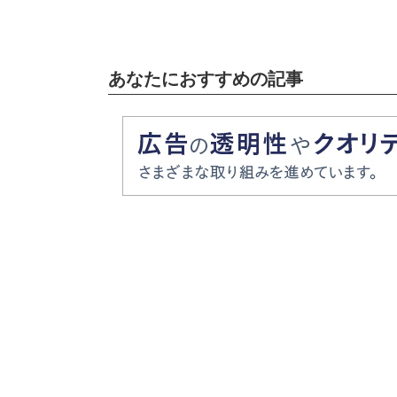
載】
あなたにおすすめの記事