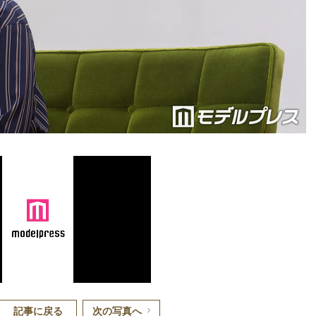
記事に戻る
次の写真へ