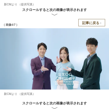
新CMより （提供写真）
スクロールすると次の画像が表示されます
記事に戻る
( 画像4/7 )
新CMより （提供写真）
スクロールすると次の画像が表示されます