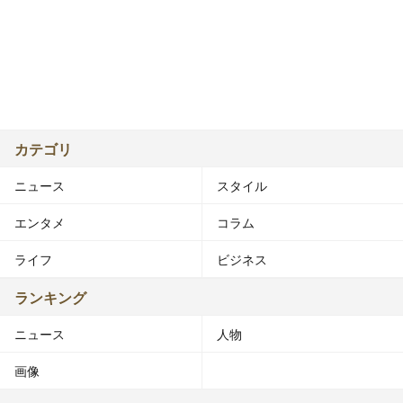
カテゴリ
ニュース
スタイル
エンタメ
コラム
ライフ
ビジネス
ランキング
ニュース
人物
画像