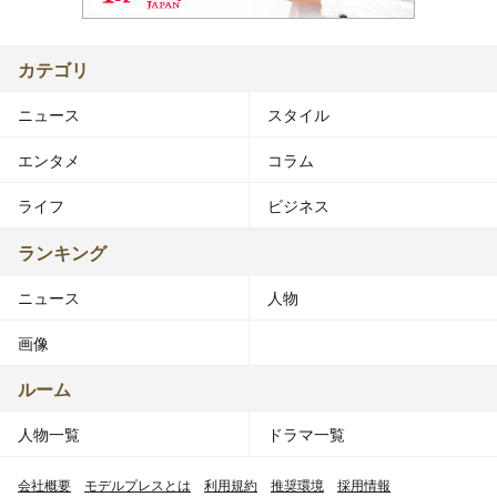
カテゴリ
ニュース
スタイル
エンタメ
コラム
ライフ
ビジネス
ランキング
ニュース
人物
画像
ルーム
人物一覧
ドラマ一覧
会社概要
モデルプレスとは
利用規約
推奨環境
採用情報