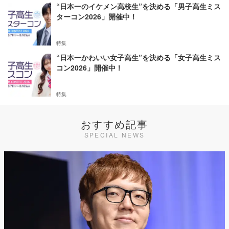
“日本一のイケメン高校生”を決める「男子高生ミス
ターコン2026」開催中！
特集
“日本一かわいい女子高生”を決める「女子高生ミス
コン2026」開催中！
特集
おすすめ記事
SPECIAL NEWS