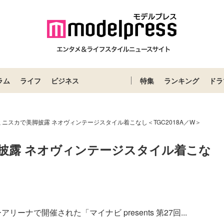
ラム
ライフ
ビジネス
特集
ランキング
ドラ
ニスカで美脚披露 ネオヴィンテージスタイル着こなし＜TGC2018A／W＞
披露 ネオヴィンテージスタイル着こな
ナで開催された「マイナビ presents 第27回...