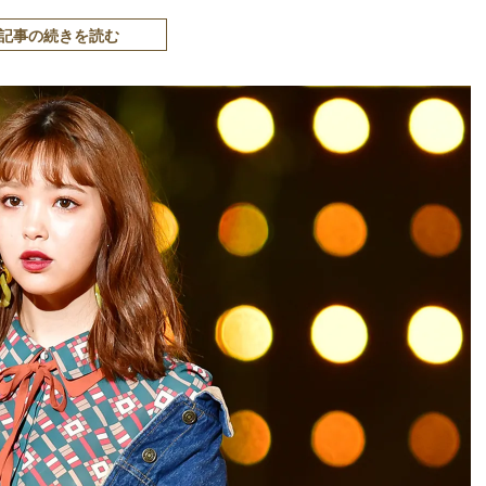
記事の続きを読む