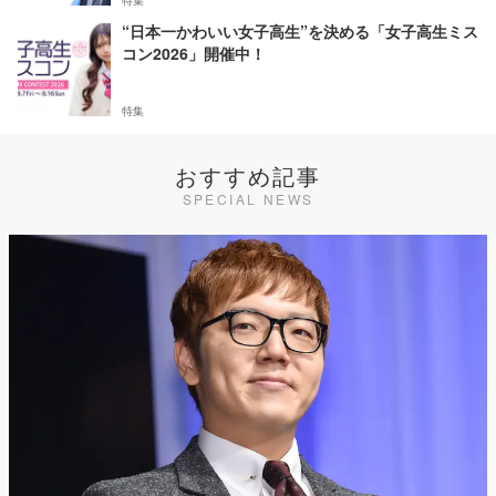
“日本一かわいい女子高生”を決める「女子高生ミス
コン2026」開催中！
特集
おすすめ記事
SPECIAL NEWS