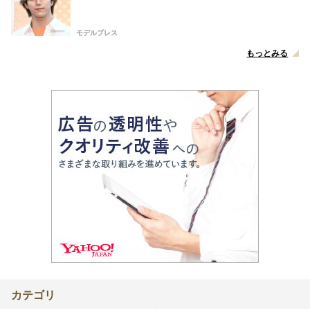
モデルプレス
もっとみる
カテゴリ