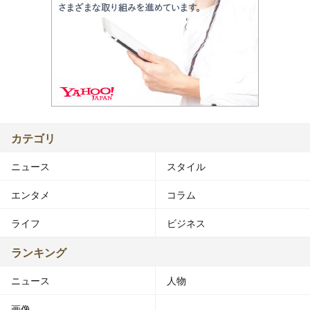
カテゴリ
ニュース
スタイル
エンタメ
コラム
ライフ
ビジネス
ランキング
ニュース
人物
画像