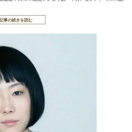
記事の続きを読む