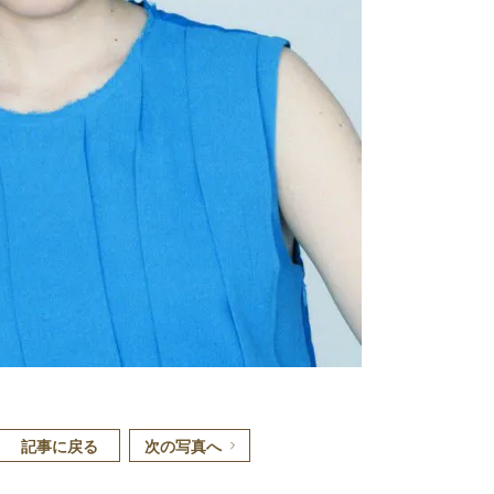
記事に戻る
次の写真へ