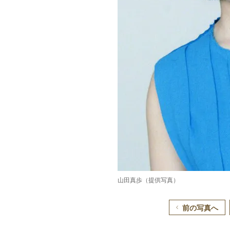
山田真歩（提供写真）
前の写真へ