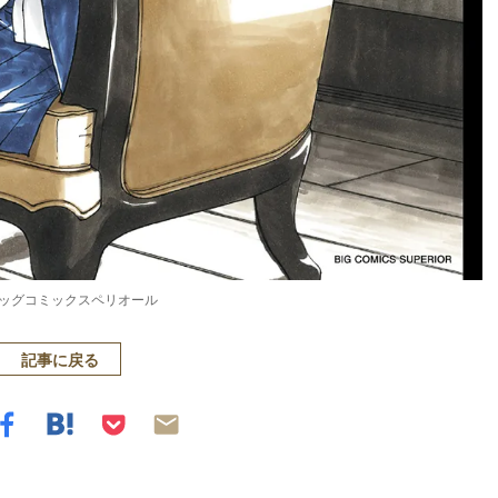
ビッグコミックスペリオール
記事に戻る