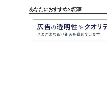
あなたにおすすめの記事