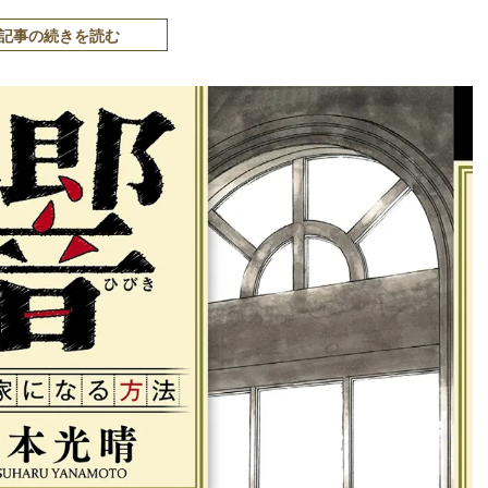
記事の続きを読む