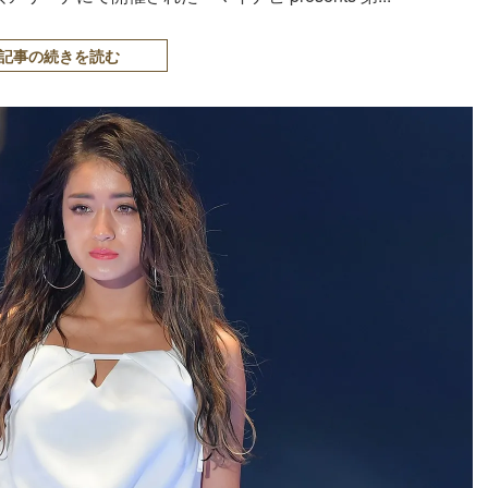
記事の続きを読む