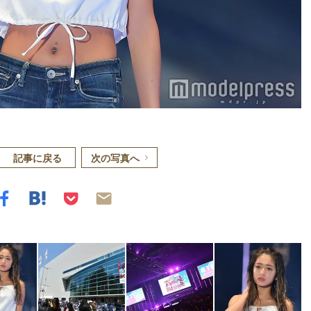
記事に戻る
次の写真へ