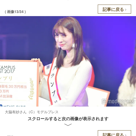
記事に戻る
( 画像13/34 )
大脇有紗さん（C）モデルプレス
スクロールすると次の画像が表示されます
記事に戻る