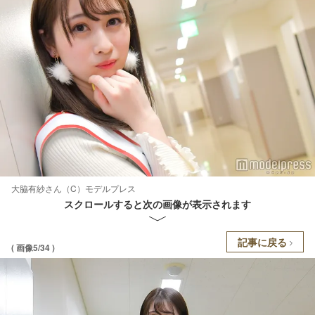
大脇有紗さん（C）モデルプレス
スクロールすると次の画像が表示されます
記事に戻る
( 画像5/34 )