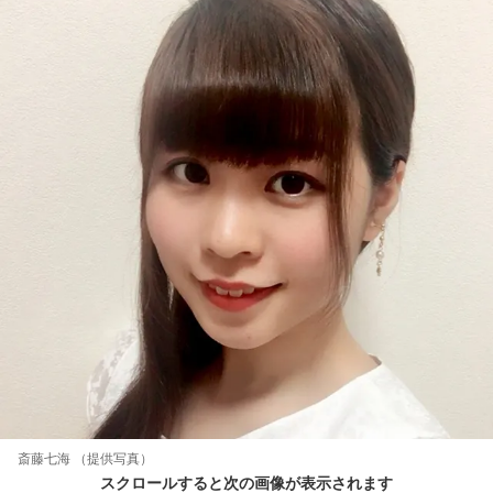
斎藤七海 （提供写真）
スクロールすると次の画像が表示されます