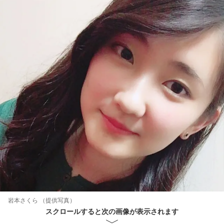
岩本さくら （提供写真）
スクロールすると次の画像が表示されます