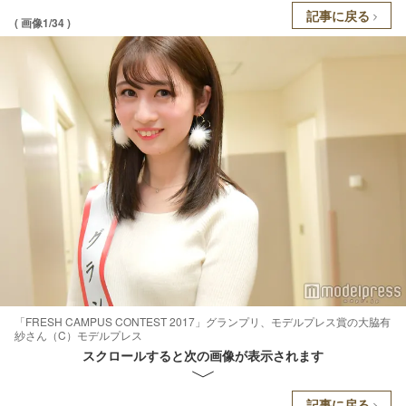
記事に戻る
( 画像1/34 )
「FRESH CAMPUS CONTEST 2017」グランプリ、モデルプレス賞の大脇有
紗さん（C）モデルプレス
スクロールすると次の画像が表示されます
記事に戻る