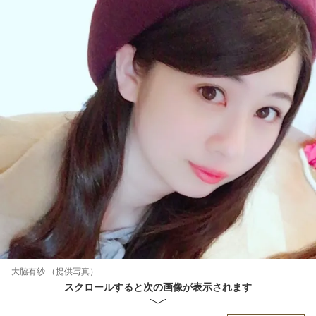
大脇有紗 （提供写真）
スクロールすると次の画像が表示されます