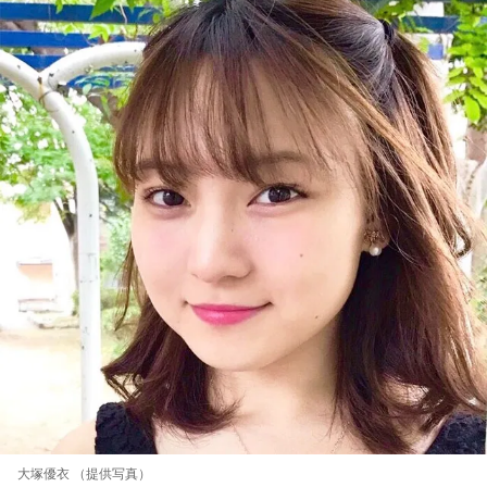
大塚優衣 （提供写真）