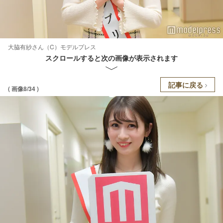
大脇有紗さん（C）モデルプレス
スクロールすると次の画像が表示されます
記事に戻る
( 画像8/34 )