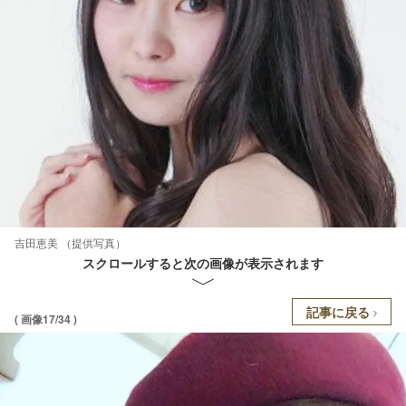
吉田恵美 （提供写真）
スクロールすると次の画像が表示されます
記事に戻る
( 画像17/34 )