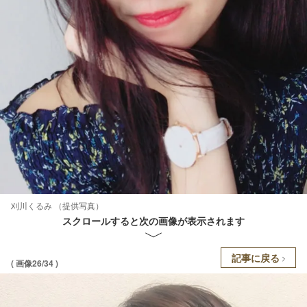
刈川くるみ （提供写真）
スクロールすると次の画像が表示されます
記事に戻る
( 画像26/34 )