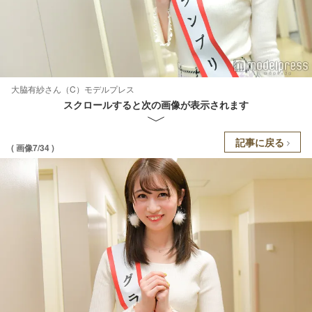
大脇有紗さん（C）モデルプレス
スクロールすると次の画像が表示されます
記事に戻る
( 画像7/34 )