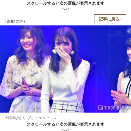
スクロールすると次の画像が表示されます
記事に戻る
( 画像12/34 )
大脇有紗さん（C）モデルプレス
スクロールすると次の画像が表示されます