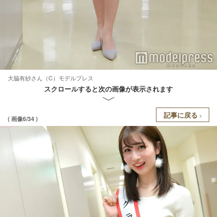
大脇有紗さん（C）モデルプレス
スクロールすると次の画像が表示されます
記事に戻る
( 画像6/34 )