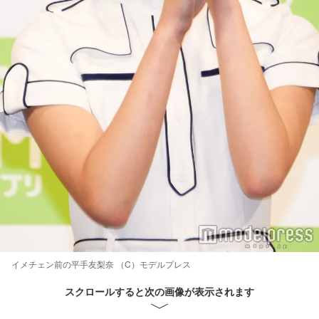
イメチェン前の平手友梨奈 （C）モデルプレス
スクロールすると次の画像が表示されます