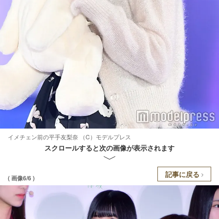
イメチェン前の平手友梨奈 （C）モデルプレス
スクロールすると次の画像が表示されます
記事に戻る
( 画像6/6 )