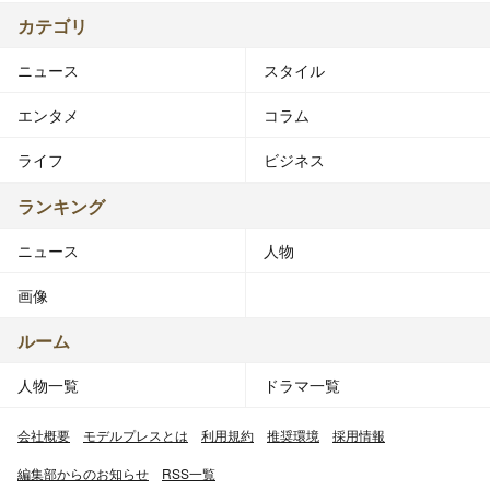
カテゴリ
ニュース
スタイル
エンタメ
コラム
ライフ
ビジネス
ランキング
ニュース
人物
画像
ルーム
人物一覧
ドラマ一覧
会社概要
モデルプレスとは
利用規約
推奨環境
採用情報
編集部からのお知らせ
RSS一覧