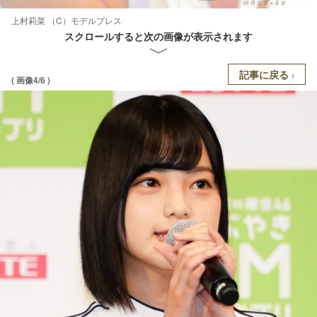
上村莉菜 （C）モデルプレス
スクロールすると次の画像が表示されます
記事に戻る
( 画像4/6 )