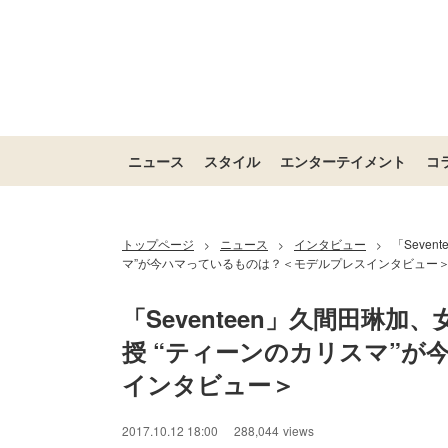
ニュース
スタイル
エンターテイメント
コ
トップページ
ニュース
インタビュー
「Seve
>
>
>
マ”が今ハマっているものは？＜モデルプレスインタビュー
「Seventeen」久間田琳
授 “ティーンのカリスマ”
インタビュー＞
2017.10.12 18:00
288,044
views