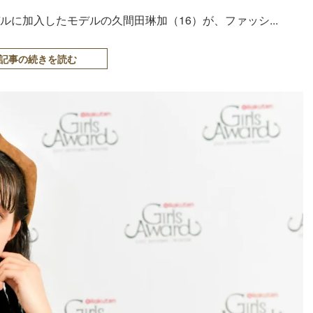
モデルに加入したモデルの久間田琳加（16）が、ファッシ...
記事の続きを読む