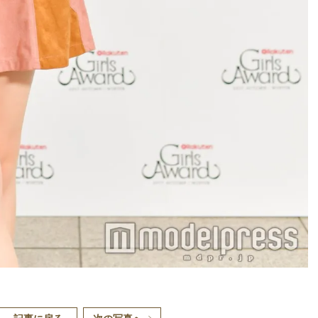
記事に戻る
次の写真へ