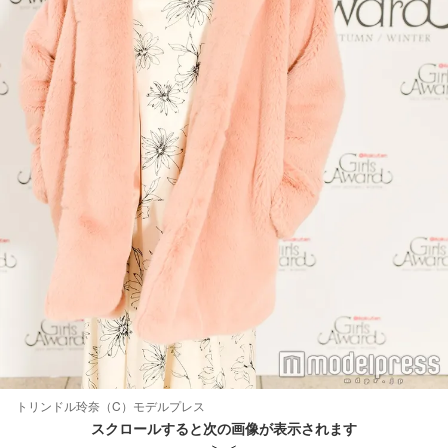
トリンドル玲奈（C）モデルプレス
スクロールすると次の画像が表示されます