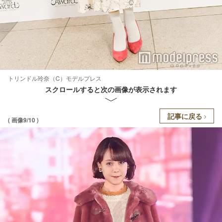
トリンドル玲奈（C）モデルプレス
スクロールすると次の画像が表示されます
記事に戻る
( 画像9/10 )