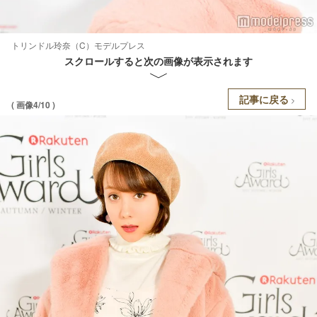
トリンドル玲奈（C）モデルプレス
スクロールすると次の画像が表示されます
記事に戻る
( 画像4/10 )