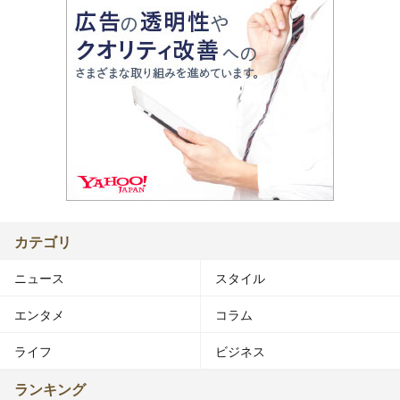
カテゴリ
ニュース
スタイル
エンタメ
コラム
ライフ
ビジネス
ランキング