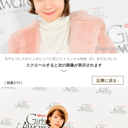
モデルプレスのインタビューに応じたトリンドル玲奈（C）モデルプレス
スクロールすると次の画像が表示されます
記事に戻る
( 画像2/10 )