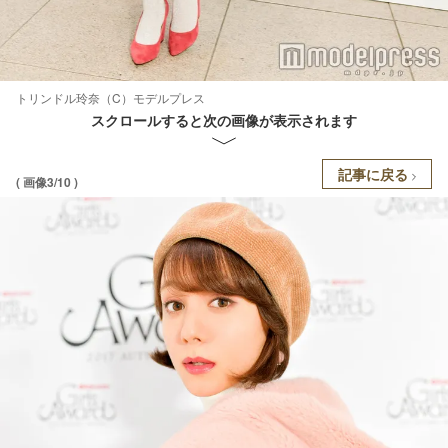
トリンドル玲奈（C）モデルプレス
スクロールすると次の画像が表示されます
記事に戻る
( 画像3/10 )