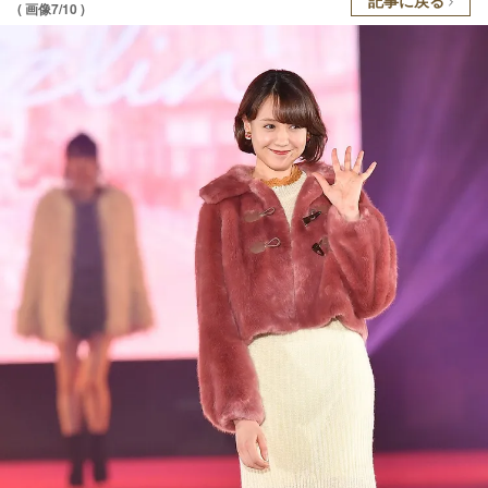
( 画像7/10 )