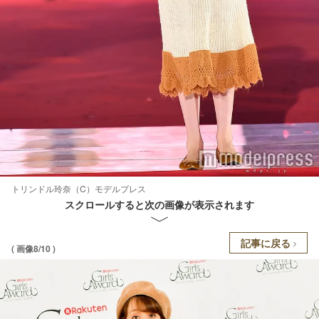
トリンドル玲奈（C）モデルプレス
スクロールすると次の画像が表示されます
記事に戻る
( 画像8/10 )