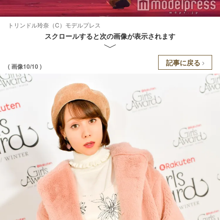
トリンドル玲奈（C）モデルプレス
スクロールすると次の画像が表示されます
記事に戻る
( 画像10/10 )