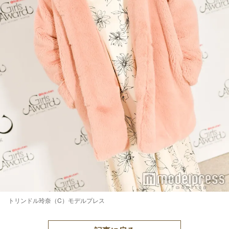
トリンドル玲奈（C）モデルプレス