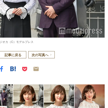
ジオカ（C）モデルプレス
記事に戻る
次の写真へ