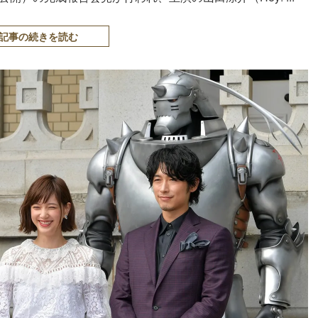
記事の続きを読む