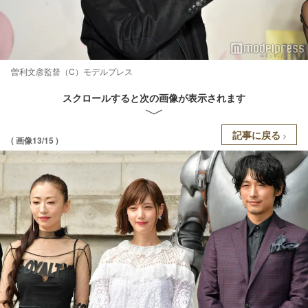
曽利文彦監督（C）モデルプレス
スクロールすると次の画像が表示されます
記事に戻る
( 画像13/15 )