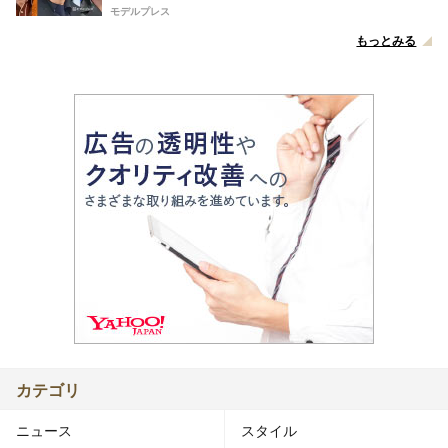
モデルプレス
もっとみる
カテゴリ
ニュース
スタイル