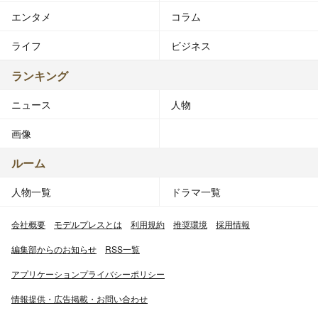
エンタメ
コラム
ライフ
ビジネス
ランキング
ニュース
人物
画像
ルーム
人物一覧
ドラマ一覧
会社概要
モデルプレスとは
利用規約
推奨環境
採用情報
編集部からのお知らせ
RSS一覧
アプリケーションプライバシーポリシー
情報提供・広告掲載・お問い合わせ