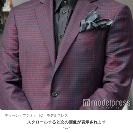
ディーン・フジオカ（C）モデルプレス
スクロールすると次の画像が表示されます