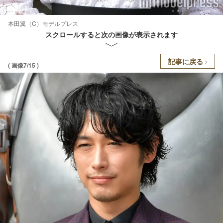
本田翼（C）モデルプレス
スクロールすると次の画像が表示されます
記事に戻る
( 画像7/15 )