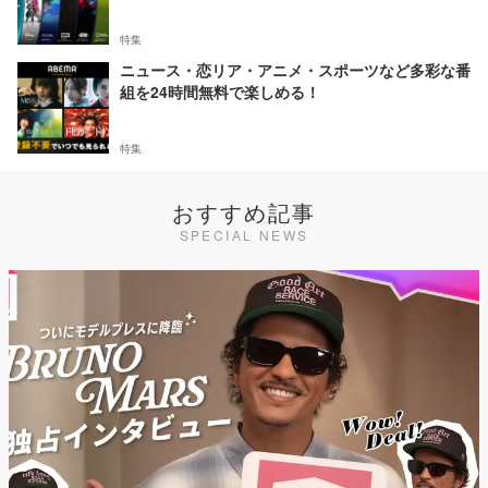
特集
ニュース・恋リア・アニメ・スポーツなど多彩な番
組を24時間無料で楽しめる！
特集
おすすめ記事
SPECIAL NEWS