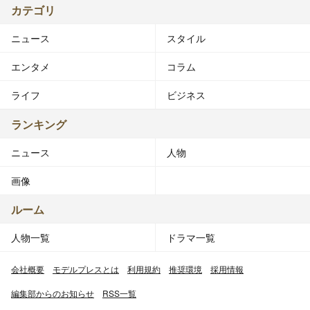
カテゴリ
ニュース
スタイル
エンタメ
コラム
ライフ
ビジネス
ランキング
ニュース
人物
画像
ルーム
人物一覧
ドラマ一覧
会社概要
モデルプレスとは
利用規約
推奨環境
採用情報
編集部からのお知らせ
RSS一覧