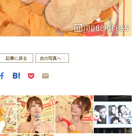
記事に戻る
次の写真へ