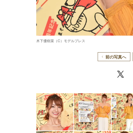
木下優樹菜（C）モデルプレス
前の写真へ