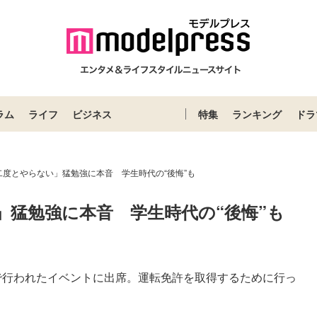
ラム
ライフ
ビジネス
特集
ランキング
ドラ
二度とやらない」猛勉強に本音 学生時代の“後悔”も
」猛勉強に本音　学生時代の“後悔”も
で行われたイベントに出席。運転免許を取得するために行っ