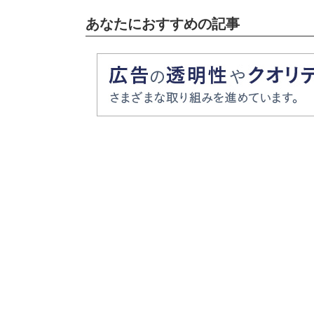
あなたにおすすめの記事