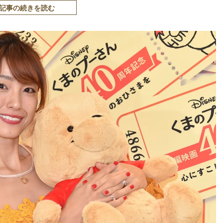
記事の続きを読む