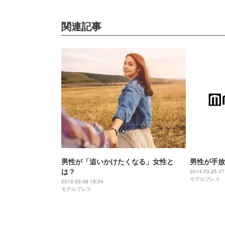
関連記事
男性が「追いかけたくなる」女性と
男性が手放
は？
2014.03.25 07
モデルプレス
2018.05.08 18:34
モデルプレス