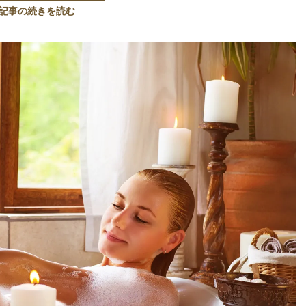
記事の続きを読む