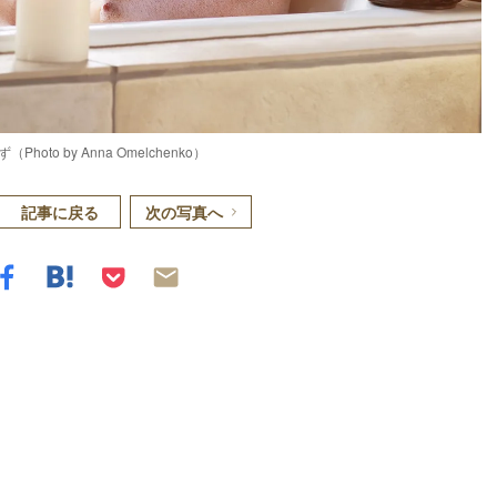
 by Anna Omelchenko）
記事に戻る
次の写真へ