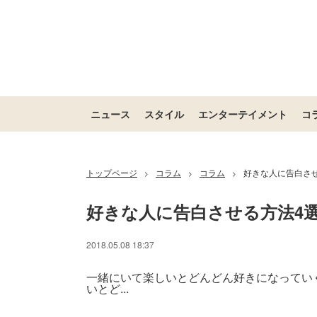
ニュース
スタイル
エンターテイメント
コ
トップページ
コラム
コラム
好きな人に告白さ
>
>
>
好きな人に告白させる方法4
2018.05.08 18:37
一緒にいて楽しいとどんどん好きになってい
いとど...