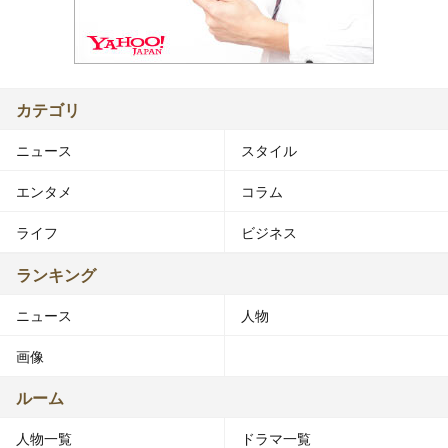
カテゴリ
ニュース
スタイル
エンタメ
コラム
ライフ
ビジネス
ランキング
ニュース
人物
画像
ルーム
人物一覧
ドラマ一覧