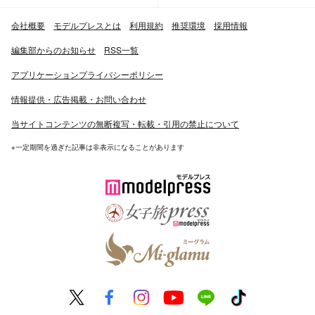
会社概要
モデルプレスとは
利用規約
推奨環境
採用情報
編集部からのお知らせ
RSS一覧
アプリケーションプライバシーポリシー
情報提供・広告掲載・お問い合わせ
当サイトコンテンツの無断複写・転載・引用の禁止について
※一定期間を過ぎた記事は非表示になることがあります