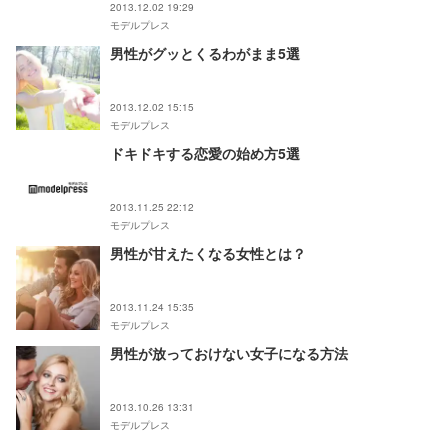
2013.12.02 19:29
モデルプレス
男性がグッとくるわがまま5選
2013.12.02 15:15
モデルプレス
ドキドキする恋愛の始め方5選
2013.11.25 22:12
モデルプレス
男性が甘えたくなる女性とは？
2013.11.24 15:35
モデルプレス
男性が放っておけない女子になる方法
2013.10.26 13:31
モデルプレス