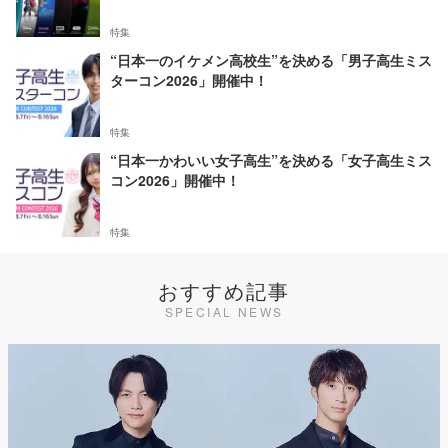
特集
“日本一のイケメン高校生”を決める「男子高生ミス
ターコン2026」開催中！
特集
“日本一かわいい女子高生”を決める「女子高生ミス
コン2026」開催中！
特集
おすすめ記事
SPECIAL NEWS