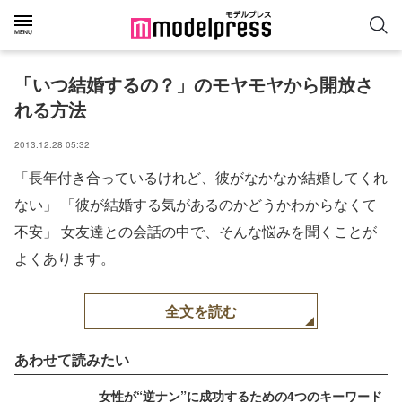
「いつ結婚するの？」のモヤモヤから開放さ
れる方法
2013.12.28 05:32
「長年付き合っているけれど、彼がなかなか結婚してくれ
ない」 「彼が結婚する気があるのかどうかわからなくて
不安」 女友達との会話の中で、そんな悩みを聞くことが
よくあります。
全文を読む
あわせて読みたい
女性が“逆ナン”に成功するための4つのキーワード