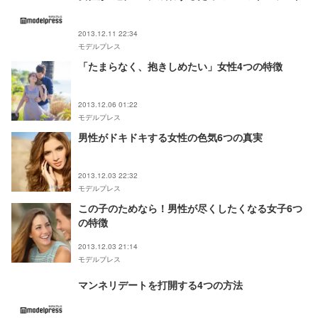
2013.12.11 22:34
モデルプレス
「たまらなく、抱きしめたい」女性4つの特徴
2013.12.06 01:22
モデルプレス
男性がドキドキする女性の色気6つの真実
2013.12.03 22:32
モデルプレス
この子のためなら！男性が尽くしたくなる女子6つ
の特徴
2013.12.03 21:14
モデルプレス
マンネリデートを打開する4つの方法