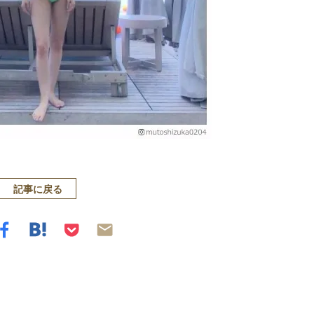
記事に戻る