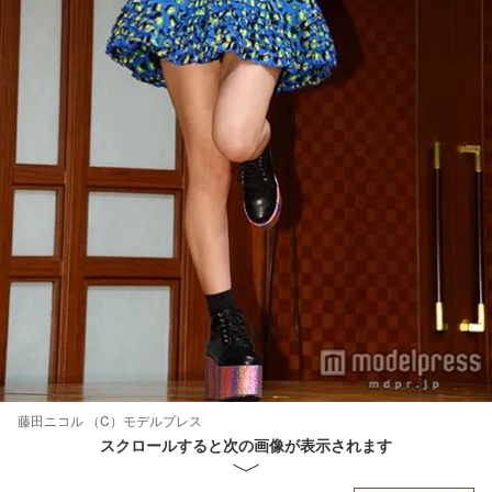
藤田ニコル （C）モデルプレス
スクロールすると次の画像が表示されます