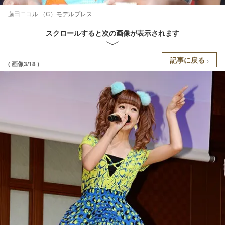
藤田ニコル （C）モデルプレス
スクロールすると次の画像が表示されます
記事に戻る
( 画像3/18 )