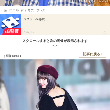
藤田ニコル （C）モデルプレス
ジグソーde懸賞
PR
Ohte, Inc.
スクロールすると次の画像が表示されます
記事に戻る
( 画像13/18 )