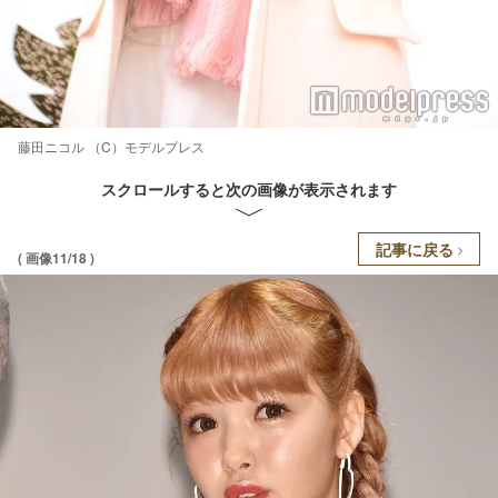
藤田ニコル （C）モデルプレス
スクロールすると次の画像が表示されます
記事に戻る
( 画像11/18 )