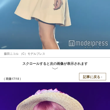
藤田ニコル （C）モデルプレス
スクロールすると次の画像が表示されます
記事に戻る
( 画像17/18 )