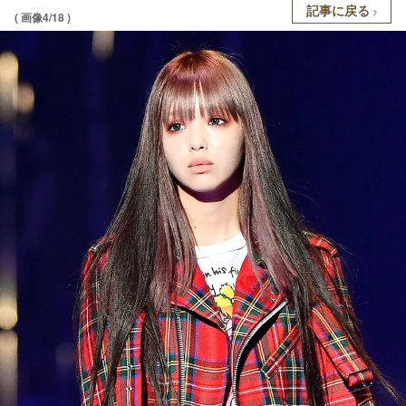
記事に戻る
( 画像4/18 )