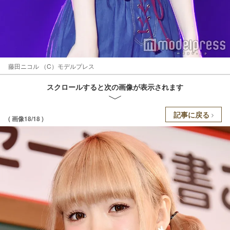
藤田ニコル （C）モデルプレス
スクロールすると次の画像が表示されます
記事に戻る
( 画像18/18 )