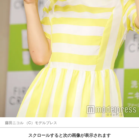
藤田ニコル （C）モデルプレス
スクロールすると次の画像が表示されます