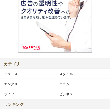
カテゴリ
ニュース
スタイル
エンタメ
コラム
ライフ
ビジネス
ランキング