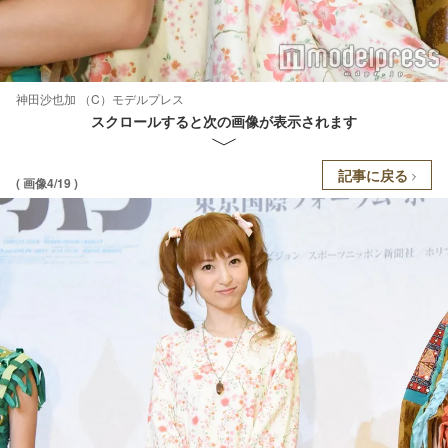
神田沙也加 （C）モデルプレス
スクロールすると次の画像が表示されます
記事に戻る
( 画像4/19 )