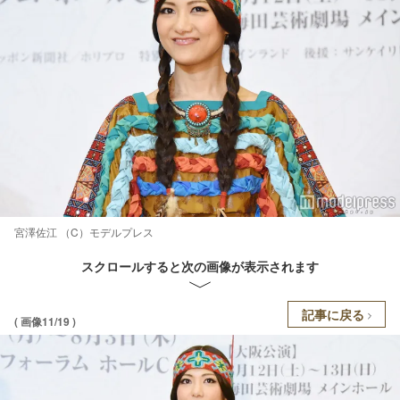
宮澤佐江 （C）モデルプレス
スクロールすると次の画像が表示されます
記事に戻る
( 画像11/19 )