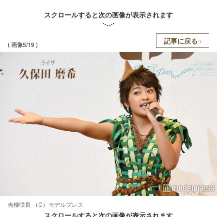
スクロールすると次の画像が表示されます
記事に戻る
( 画像5/19 )
吉柳咲良 （C）モデルプレス
スクロールすると次の画像が表示されます