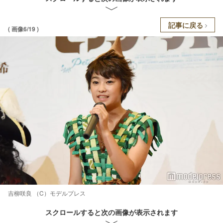
記事に戻る
( 画像6/19 )
吉柳咲良 （C）モデルプレス
スクロールすると次の画像が表示されます